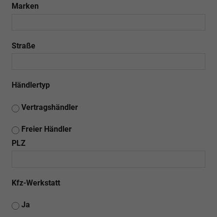
Marken
Straße
Händlertyp
Vertragshändler
Freier Händler
PLZ
Kfz-Werkstatt
Ja