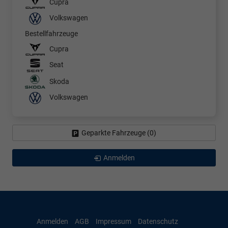
Cupra
Volkswagen
Bestellfahrzeuge
Cupra
Seat
Skoda
Volkswagen
Geparkte Fahrzeuge (
0
)
Anmelden
Anmelden
AGB
Impressum
Datenschutz