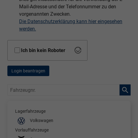
Mail-Adresse und der Telefonnummer zu den
vorgenannten Zwecken.
Die Datenschutzerklärung kann hier eingesehen
werden.
Ich bin kein Roboter
Login beantragen
Fahrzeugnr.
Lagerfahrzeuge
Volkswagen
Vorlauffahrzeuge