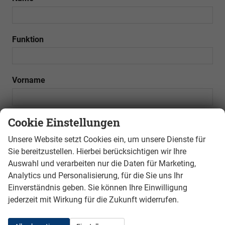
Funktion
Vorname
Cookie Einstellungen
Telefon
Unsere Website setzt Cookies ein, um unsere Dienste für
Sie bereitzustellen. Hierbei berücksichtigen wir Ihre
E-Mail
Auswahl und verarbeiten nur die Daten für Marketing,
Analytics und Personalisierung, für die Sie uns Ihr
Einverständnis geben. Sie können Ihre Einwilligung
jederzeit mit Wirkung für die Zukunft widerrufen.
Fax