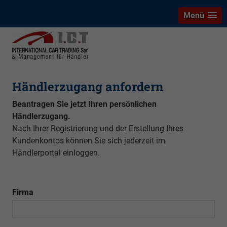
Menü
Händlerzugang anfordern
Beantragen Sie jetzt Ihren persönlichen
Händlerzugang.
Nach Ihrer Registrierung und der Erstellung Ihres
Kundenkontos können Sie sich jederzeit im
Händlerportal einloggen.
Firma