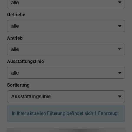
Getriebe
Antrieb
Ausstattungslinie
Sortierung
In Ihrer aktuellen Filterung befindet sich
1
Fahrzeug: