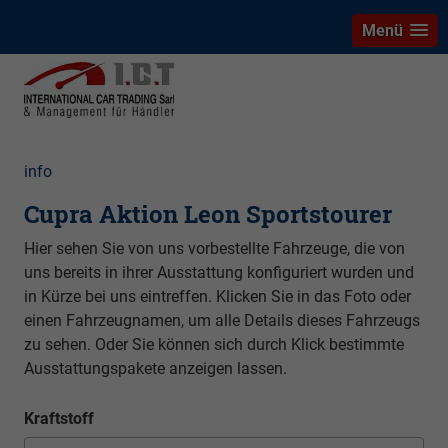
Menü
info
Cupra Aktion Leon Sportstourer
Hier sehen Sie von uns vorbestellte Fahrzeuge, die von
uns bereits in ihrer Ausstattung konfiguriert wurden und
in Kürze bei uns eintreffen. Klicken Sie in das Foto oder
einen Fahrzeugnamen, um alle Details dieses Fahrzeugs
zu sehen. Oder Sie können sich durch Klick bestimmte
Ausstattungspakete anzeigen lassen.
Kraftstoff