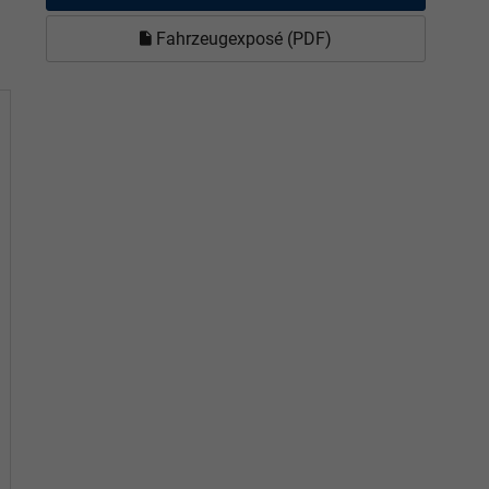
Fahrzeugexposé (PDF)