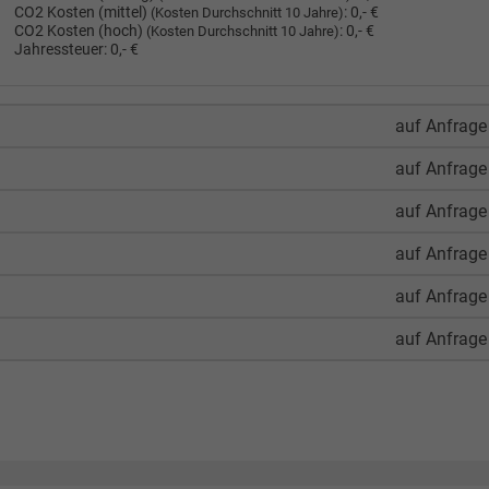
CO2 Kosten (mittel)
:
0,- €
(Kosten Durchschnitt 10 Jahre)
CO2 Kosten (hoch)
:
0,- €
(Kosten Durchschnitt 10 Jahre)
Jahressteuer:
0,- €
auf Anfrage
auf Anfrage
auf Anfrage
auf Anfrage
auf Anfrage
auf Anfrage