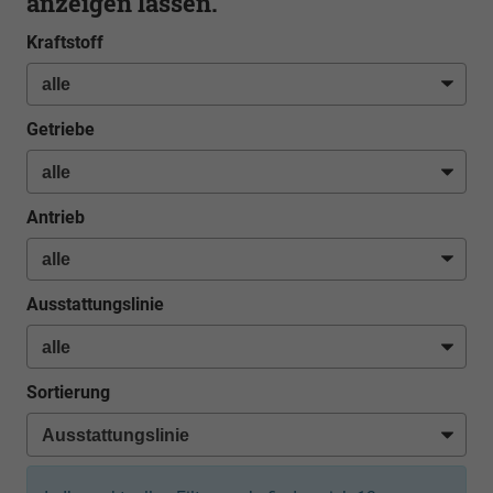
anzeigen lassen.
Kraftstoff
Getriebe
Antrieb
Ausstattungslinie
Sortierung