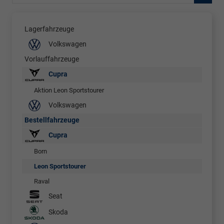
Lagerfahrzeuge
Volkswagen
Vorlauffahrzeuge
Cupra
Aktion Leon Sportstourer
Volkswagen
Bestellfahrzeuge
Cupra
Born
Leon Sportstourer
Raval
Seat
Skoda