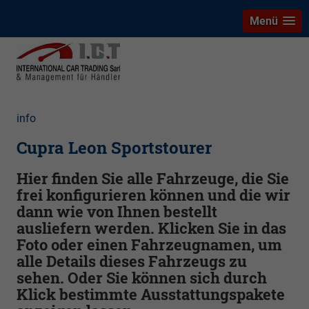
Menü
info
Cupra Leon Sportstourer
Hier finden Sie alle Fahrzeuge, die Sie
frei konfigurieren können und die wir
dann wie von Ihnen bestellt
ausliefern werden. Klicken Sie in das
Foto oder einen Fahrzeugnamen, um
alle Details dieses Fahrzeugs zu
sehen. Oder Sie können sich durch
Klick bestimmte Ausstattungspakete