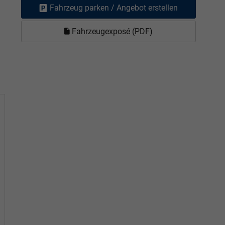
Fahrzeug parken / Angebot erstellen
Fahrzeugexposé (PDF)