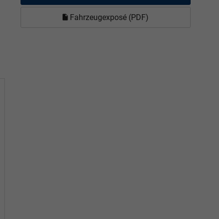
Fahrzeugexposé (PDF)