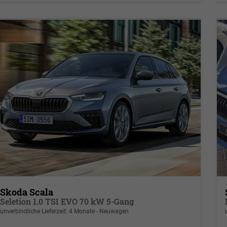
Skoda Scala
Seletion 1.0 TSI EVO 70 kW 5-Gang
unverbindliche Lieferzeit: 4 Monate
Neuwagen