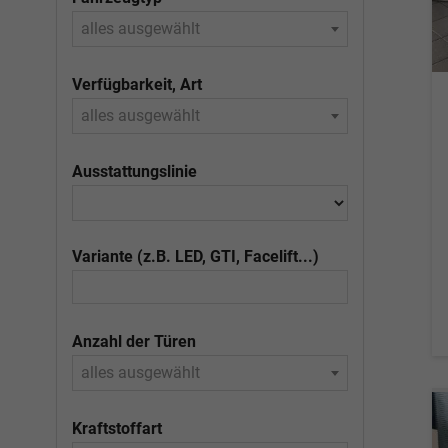
alles ausgewählt
Verfügbarkeit, Art
alles ausgewählt
Ausstattungslinie
Variante (z.B. LED, GTI, Facelift...)
Anzahl der Türen
alles ausgewählt
Kraftstoffart