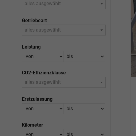
alles ausgewählt
Getriebeart
alles ausgewählt
Leistung
CO2-Effizienzklasse
alles ausgewählt
Erstzulassung
Kilometer