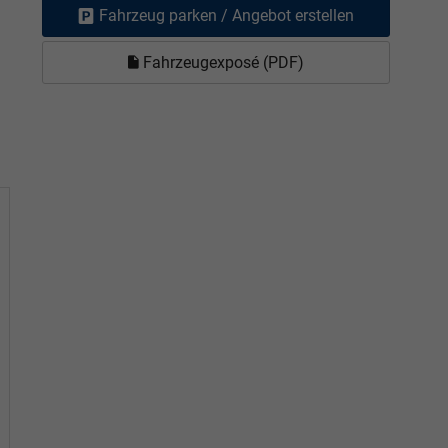
Fahrzeug parken / Angebot erstellen
Fahrzeugexposé (PDF)