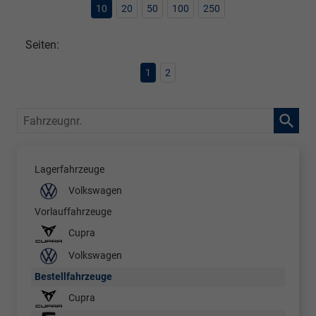
10
20
50
100
250
Seiten:
1
2
Fahrzeugnr.
Lagerfahrzeuge
Volkswagen
Vorlauffahrzeuge
Cupra
Volkswagen
Bestellfahrzeuge
Cupra