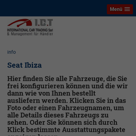
Menü
info
Seat Ibiza
Hier finden Sie alle Fahrzeuge, die Sie
frei konfigurieren können und die wir
dann wie von Ihnen bestellt
ausliefern werden. Klicken Sie in das
Foto oder einen Fahrzeugnamen, um
alle Details dieses Fahrzeugs zu
sehen. Oder Sie können sich durch
Klick bestimmte Ausstattungspakete