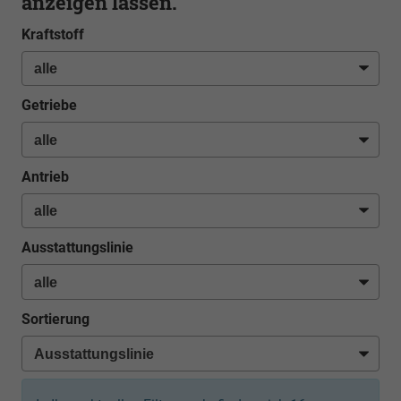
anzeigen lassen.
Kraftstoff
Getriebe
Antrieb
Ausstattungslinie
Sortierung