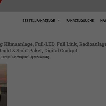
BESTELLFAHRZEUGE
FAHRZEUGSUCHE
HÄN
g Klimaanlage, Full-LED, Full Link, Radioanlag
icht & Sicht Paket, Digital Cockpit,
 - Europa,
Fahrzeug mit Tageszulassung