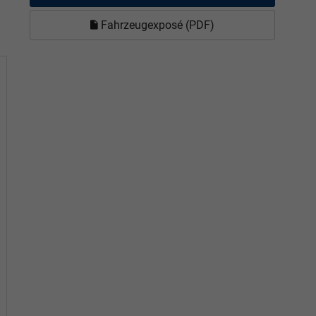
Fahrzeugexposé (PDF)