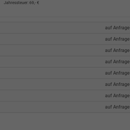
Jahressteuer:
69,- €
auf Anfrage
auf Anfrage
auf Anfrage
auf Anfrage
auf Anfrage
auf Anfrage
auf Anfrage
auf Anfrage