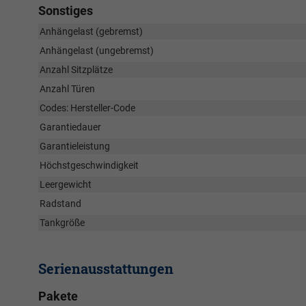
Sonstiges
Anhängelast (gebremst)
Anhängelast (ungebremst)
Anzahl Sitzplätze
Anzahl Türen
Codes: Hersteller-Code
Garantiedauer
Garantieleistung
Höchstgeschwindigkeit
Leergewicht
Radstand
Tankgröße
Serienausstattungen
Pakete