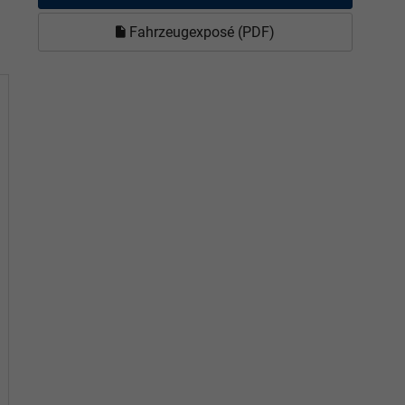
Fahrzeugexposé (PDF)