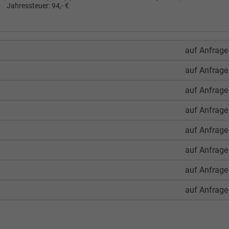
Jahressteuer:
94,- €
auf Anfrage
auf Anfrage
auf Anfrage
auf Anfrage
auf Anfrage
auf Anfrage
auf Anfrage
auf Anfrage