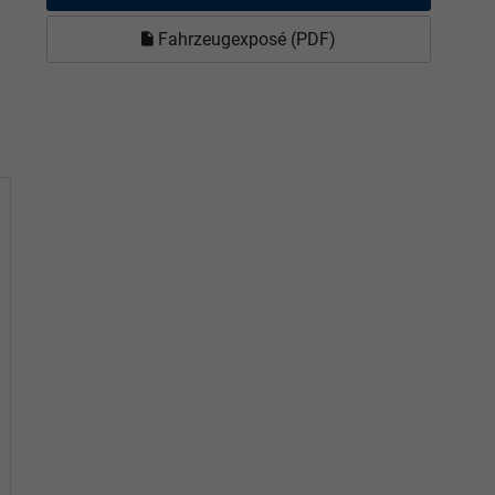
Fahrzeugexposé (PDF)