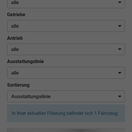
Getriebe
Antrieb
Ausstattungslinie
Sortierung
In Ihrer aktuellen Filterung befindet sich
1
Fahrzeug: