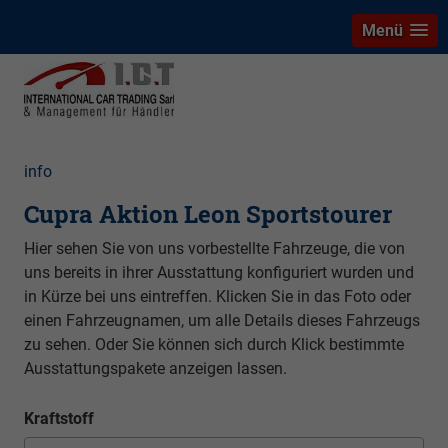
Menü
info
Cupra Aktion Leon Sportstourer
Hier sehen Sie von uns vorbestellte Fahrzeuge, die von
uns bereits in ihrer Ausstattung konfiguriert wurden und
in Kürze bei uns eintreffen. Klicken Sie in das Foto oder
einen Fahrzeugnamen, um alle Details dieses Fahrzeugs
zu sehen. Oder Sie können sich durch Klick bestimmte
Ausstattungspakete anzeigen lassen.
Kraftstoff