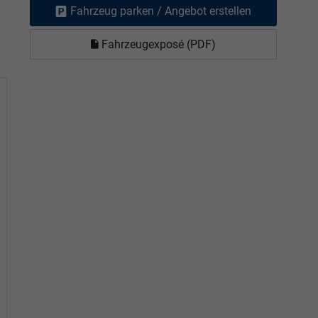
Fahrzeug parken / Angebot erstellen
Fahrzeugexposé (PDF)