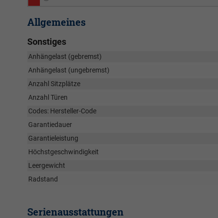
Allgemeines
Sonstiges
Anhängelast (gebremst)
Anhängelast (ungebremst)
Anzahl Sitzplätze
Anzahl Türen
Codes: Hersteller-Code
Garantiedauer
Garantieleistung
Höchstgeschwindigkeit
Leergewicht
Radstand
Serienausstattungen