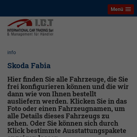
Menü
info
Skoda Fabia
Hier finden Sie alle Fahrzeuge, die Sie
frei konfigurieren können und die wir
dann wie von Ihnen bestellt
ausliefern werden. Klicken Sie in das
Foto oder einen Fahrzeugnamen, um
alle Details dieses Fahrzeugs zu
sehen. Oder Sie können sich durch
Klick bestimmte Ausstattungspakete