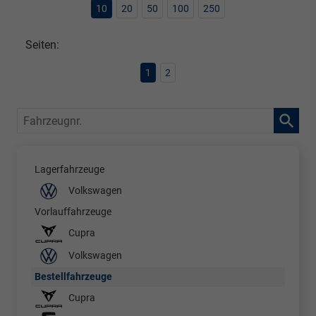
10
20
50
100
250
Seiten:
1
2
Fahrzeugnr.
Lagerfahrzeuge
Volkswagen
Vorlauffahrzeuge
Cupra
Volkswagen
Bestellfahrzeuge
Cupra