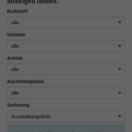
anzeigen lassen.
Kraftstoff
Getriebe
Antrieb
Ausstattungslinie
Sortierung