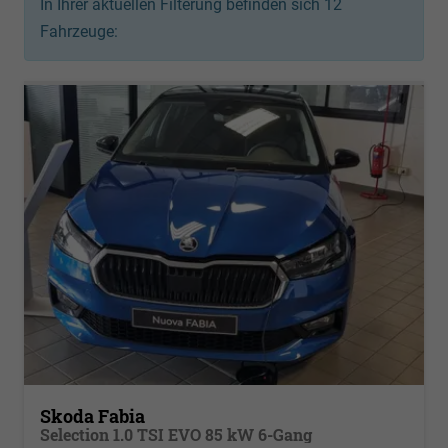
In Ihrer aktuellen Filterung befinden sich
12
Fahrzeuge:
Skoda Fabia
Selection 1.0 TSI EVO 85 kW 6-Gang