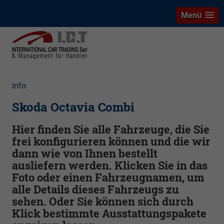
Menü
info
Skoda Octavia Combi
Hier finden Sie alle Fahrzeuge, die Sie
frei konfigurieren können und die wir
dann wie von Ihnen bestellt
ausliefern werden. Klicken Sie in das
Foto oder einen Fahrzeugnamen, um
alle Details dieses Fahrzeugs zu
sehen. Oder Sie können sich durch
Klick bestimmte Ausstattungspakete