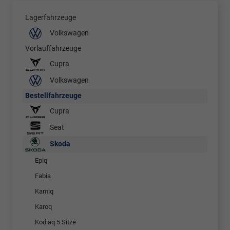
Lagerfahrzeuge
Volkswagen
Vorlauffahrzeuge
Cupra
Volkswagen
Bestellfahrzeuge
Cupra
Seat
Skoda
Epiq
Fabia
Kamiq
Karoq
Kodiaq 5 Sitze