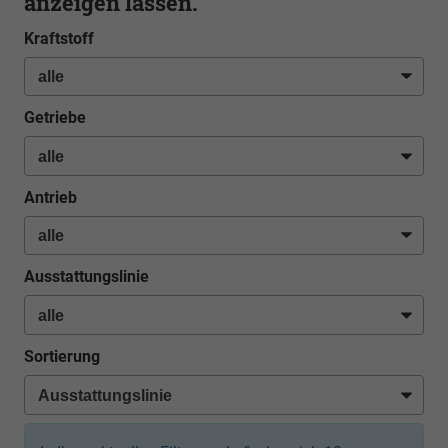
anzeigen lassen.
Kraftstoff
Getriebe
Antrieb
Ausstattungslinie
Sortierung