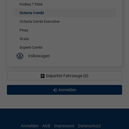
Kodiaq 7 Sitze
Octavia Combi
Octavia Combi Executive
Peaq
Scala
Superb Combi
Volkswagen
Geparkte Fahrzeuge (
0
)
Anmelden
Anmelden
AGB
Impressum
Datenschutz