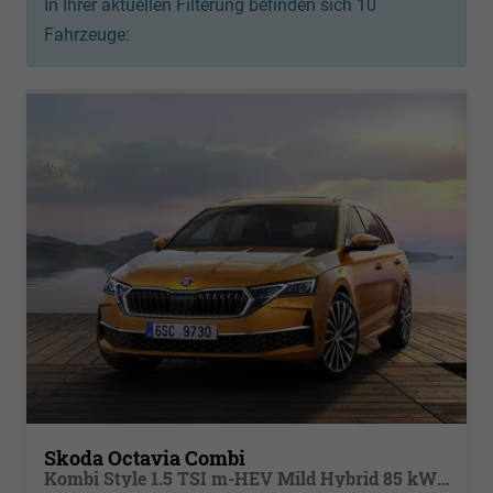
In Ihrer aktuellen Filterung befinden sich
10
Fahrzeuge:
Skoda Octavia Combi
Kombi Style 1.5 TSI m-HEV Mild Hybrid 85 kW DSG