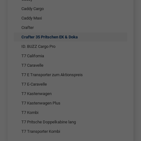
Caddy Cargo
Caddy Maxi
Crafter
Crafter 35 Pritschen EK & Doka
ID. BUZZ Cargo Pro
T7 California
T7 Caravelle
T7 E Transporter zum Aktionspreis
T7 E-Caravelle
T7 Kastenwagen
T7 Kastenwagen Plus
T7 Kombi
T7 Pritsche Doppelkabine lang
T7 Transporter Kombi