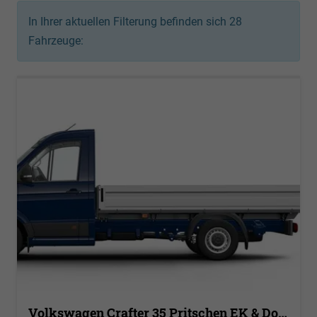
In Ihrer aktuellen Filterung befinden sich
28
Fahrzeuge:
Volkswagen Crafter 35 Pritschen EK & Doka