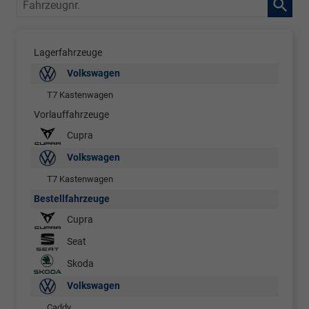
Fahrzeugnr.
Lagerfahrzeuge
Volkswagen
T7 Kastenwagen
Vorlauffahrzeuge
Cupra
Volkswagen
T7 Kastenwagen
Bestellfahrzeuge
Cupra
Seat
Skoda
Volkswagen
Caddy