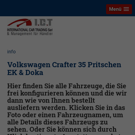
Menü
info
Volkswagen Crafter 35 Pritschen
EK & Doka
Hier finden Sie alle Fahrzeuge, die Sie
frei konfigurieren können und die wir
dann wie von Ihnen bestellt
ausliefern werden. Klicken Sie in das
Foto oder einen Fahrzeugnamen, um
alle Details dieses Fahrzeugs zu
sehen. Oder Sie können sich durch