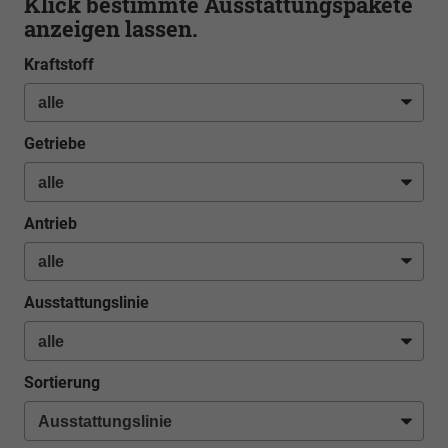
Klick bestimmte Ausstattungspakete
anzeigen lassen.
Kraftstoff
Getriebe
Antrieb
Ausstattungslinie
Sortierung