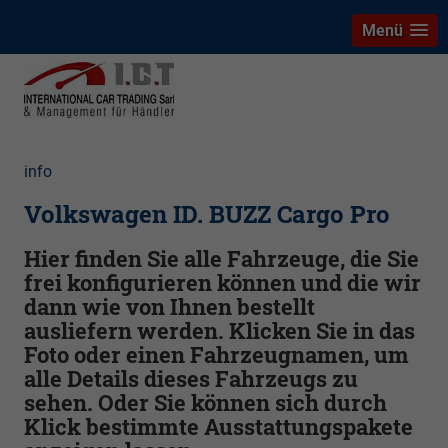
Menü
info
Volkswagen ID. BUZZ Cargo Pro
Hier finden Sie alle Fahrzeuge, die Sie
frei konfigurieren können und die wir
dann wie von Ihnen bestellt
ausliefern werden. Klicken Sie in das
Foto oder einen Fahrzeugnamen, um
alle Details dieses Fahrzeugs zu
sehen. Oder Sie können sich durch
Klick bestimmte Ausstattungspakete