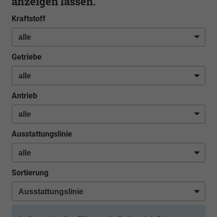
anzeigen lassen.
Kraftstoff
Getriebe
Antrieb
Ausstattungslinie
Sortierung