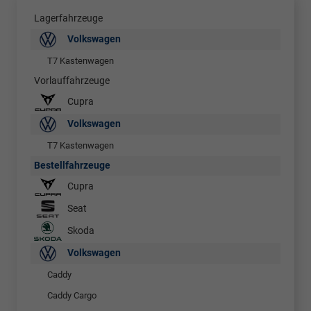
Lagerfahrzeuge
Volkswagen
T7 Kastenwagen
Vorlauffahrzeuge
Cupra
Volkswagen
T7 Kastenwagen
Bestellfahrzeuge
Cupra
Seat
Skoda
Volkswagen
Caddy
Caddy Cargo