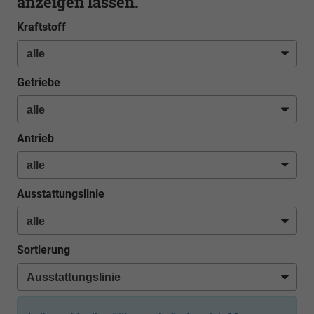
anzeigen lassen.
Kraftstoff
Getriebe
Antrieb
Ausstattungslinie
Sortierung