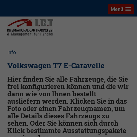
Menü
info
Volkswagen T7 E-Caravelle
Hier finden Sie alle Fahrzeuge, die Sie
frei konfigurieren können und die wir
dann wie von Ihnen bestellt
ausliefern werden. Klicken Sie in das
Foto oder einen Fahrzeugnamen, um
alle Details dieses Fahrzeugs zu
sehen. Oder Sie können sich durch
Klick bestimmte Ausstattungspakete