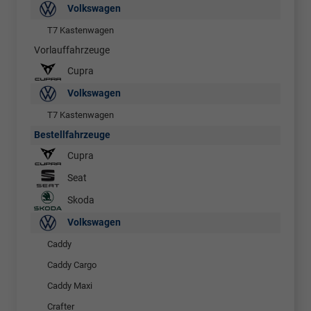
Volkswagen
T7 Kastenwagen
Vorlauffahrzeuge
Cupra
Volkswagen
T7 Kastenwagen
Bestellfahrzeuge
Cupra
Seat
Skoda
Volkswagen
Caddy
Caddy Cargo
Caddy Maxi
Crafter