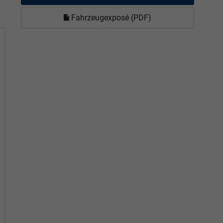
Fahrzeugexposé (PDF)