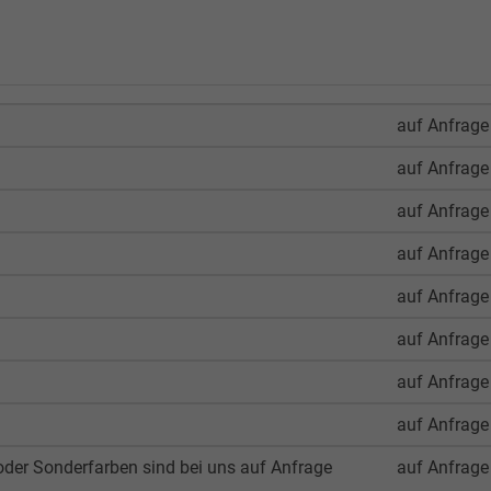
auf Anfrage
auf Anfrage
auf Anfrage
auf Anfrage
auf Anfrage
auf Anfrage
auf Anfrage
auf Anfrage
der Sonderfarben sind bei uns auf Anfrage
auf Anfrage