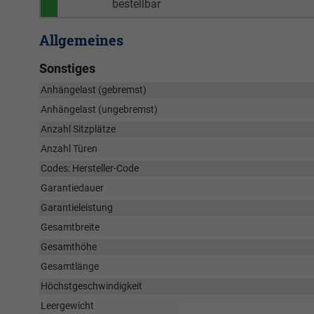
bestellbar
Allgemeines
Sonstiges
Anhängelast (gebremst)
Anhängelast (ungebremst)
Anzahl Sitzplätze
Anzahl Türen
Codes: Hersteller-Code
Garantiedauer
Garantieleistung
Gesamtbreite
Gesamthöhe
Gesamtlänge
Höchstgeschwindigkeit
Leergewicht