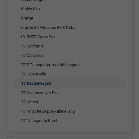
Caddy Maxi
Crafter
Crafter 35 Pritschen EK & Doka
ID. BUZZ Cargo Pro
T7 California
T7 Caravelle
T7 E Transporter zum Aktionspreis
T7 E-Caravelle
T7 Kastenwagen
T7 Kastenwagen Plus
T7 Kombi
T7 Pritsche Doppelkabine lang
T7 Transporter Kombi