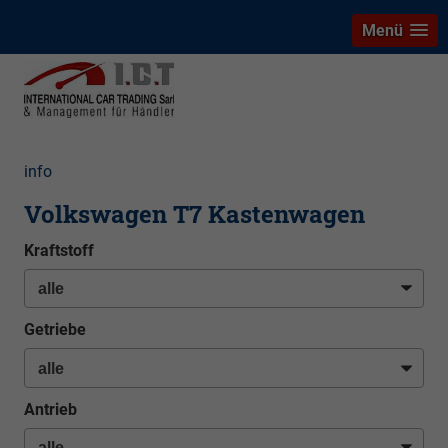
Menü
info
Volkswagen T7 Kastenwagen
Kraftstoff
Getriebe
Antrieb