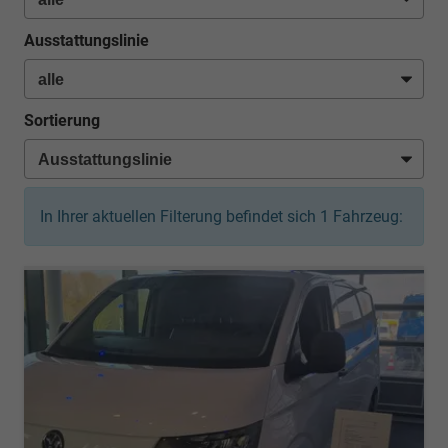
Ausstattungslinie
Sortierung
In Ihrer aktuellen Filterung befindet sich
1
Fahrzeug: