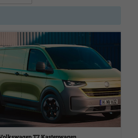
Volkswagen T7 Kastenwagen