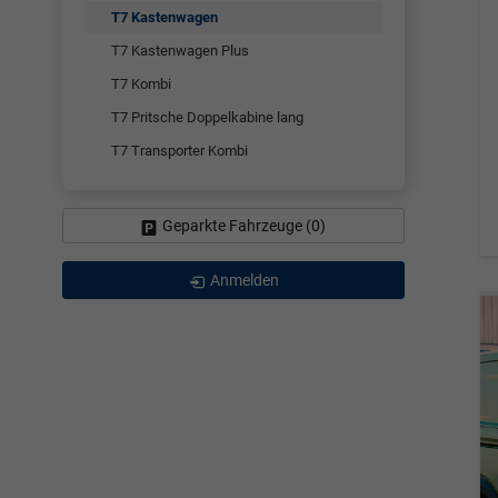
T7 Kastenwagen
T7 Kastenwagen Plus
T7 Kombi
T7 Pritsche Doppelkabine lang
T7 Transporter Kombi
Geparkte Fahrzeuge (
0
)
Anmelden