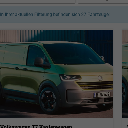
In Ihrer aktuellen Filterung befinden sich
27
Fahrzeuge:
Volkswagen T7 Kastenwagen