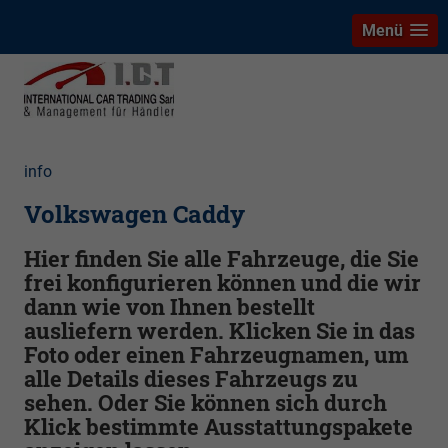
Menü
info
Volkswagen Caddy
Hier finden Sie alle Fahrzeuge, die Sie
frei konfigurieren können und die wir
dann wie von Ihnen bestellt
ausliefern werden. Klicken Sie in das
Foto oder einen Fahrzeugnamen, um
alle Details dieses Fahrzeugs zu
sehen. Oder Sie können sich durch
Klick bestimmte Ausstattungspakete