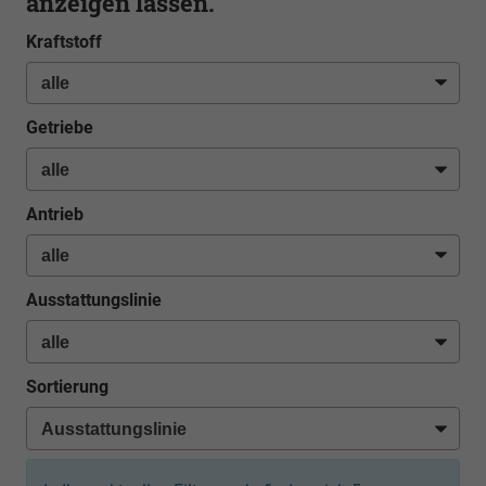
anzeigen lassen.
Kraftstoff
Getriebe
Antrieb
Ausstattungslinie
Sortierung