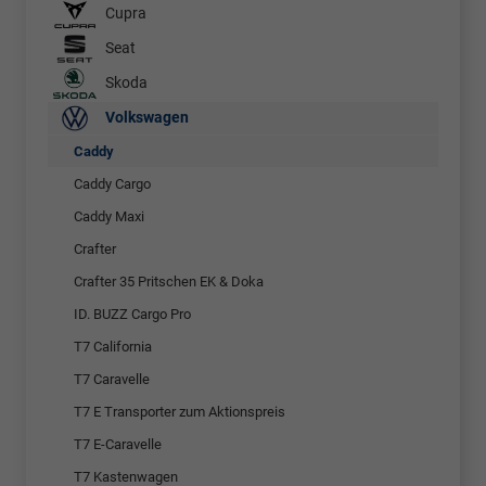
Cupra
Seat
Skoda
Volkswagen
Caddy
Caddy Cargo
Caddy Maxi
Crafter
Crafter 35 Pritschen EK & Doka
ID. BUZZ Cargo Pro
T7 California
T7 Caravelle
T7 E Transporter zum Aktionspreis
T7 E-Caravelle
T7 Kastenwagen