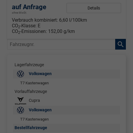
auf Anfrage
Details
ohne MwSt.
Verbrauch kombiniert:
6,60 l/100km
CO
-Klasse:
E
2
CO
-Emissionen:
152,00 g/km
2
Fahrzeugnr.
Lagerfahrzeuge
Volkswagen
T7 Kastenwagen
Vorlauffahrzeuge
Cupra
Volkswagen
T7 Kastenwagen
Bestellfahrzeuge