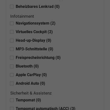
Beheizbares Lenkrad
(0)
Infotainment
Navigationssystem
(2)
Virtuelles Cockpit
(2)
Head-up-Display
(0)
MP3-Schnittstelle
(0)
Freisprecheinrichtung
(0)
Bluetooth
(0)
Apple CarPlay
(0)
Android Auto
(0)
Sicherheit & Assistenz
Tempomat
(0)
Tempomat automatisch (ACC)
(3)