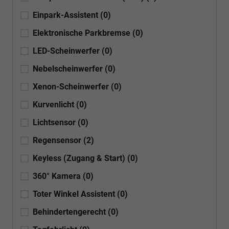
Einpark-Assistent
(0)
Elektronische Parkbremse
(0)
LED-Scheinwerfer
(0)
Nebelscheinwerfer
(0)
Xenon-Scheinwerfer
(0)
Kurvenlicht
(0)
Lichtsensor
(0)
Regensensor
(2)
Keyless (Zugang & Start)
(0)
360° Kamera
(0)
Toter Winkel Assistent
(0)
Behindertengerecht
(0)