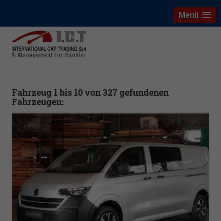
Menü
Fahrzeug 1 bis 10 von 327 gefundenen
Fahrzeugen: