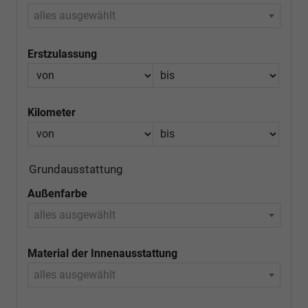
alles ausgewählt
Erstzulassung
Kilometer
Grundausstattung
Außenfarbe
alles ausgewählt
Material der Innenausstattung
alles ausgewählt