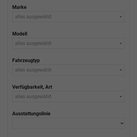
Marke
alles ausgewählt
Modell
alles ausgewählt
Fahrzeugtyp
alles ausgewählt
Verfügbarkeit, Art
alles ausgewählt
Ausstattungslinie