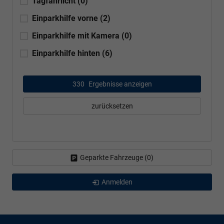
Tagfahrlicht
(0)
Einparkhilfe vorne
(2)
Einparkhilfe mit Kamera
(0)
Einparkhilfe hinten
(6)
330
Ergebnisse anzeigen
zurücksetzen
Geparkte Fahrzeuge (
0
)
Anmelden