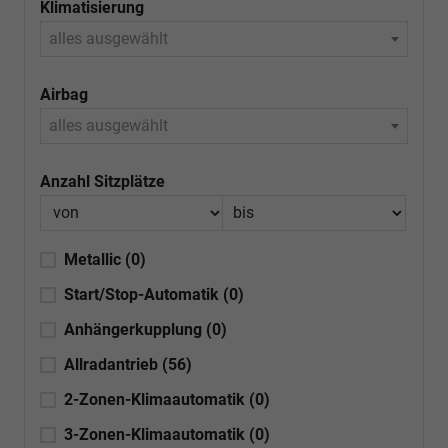
Klimatisierung
alles ausgewählt
Airbag
alles ausgewählt
Anzahl Sitzplätze
Metallic
(0)
Start/Stop-Automatik
(0)
Anhängerkupplung
(0)
Allradantrieb
(56)
2-Zonen-Klimaautomatik
(0)
3-Zonen-Klimaautomatik
(0)