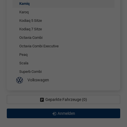
Kamiq
Karoq
Kodiaq 5 Sitze
Kodiaq 7 Sitze
Octavia Combi
Octavia Combi Executive
Peaq
Scala
Superb Combi
Volkswagen
Geparkte Fahrzeuge (
0
)
Anmelden