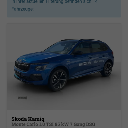
In Ihrer aktuellen Filterung befinden sich
14
Fahrzeuge:
Skoda Kamiq
Monte Carlo 1.0 TSI 85 kW 7 Gang DSG