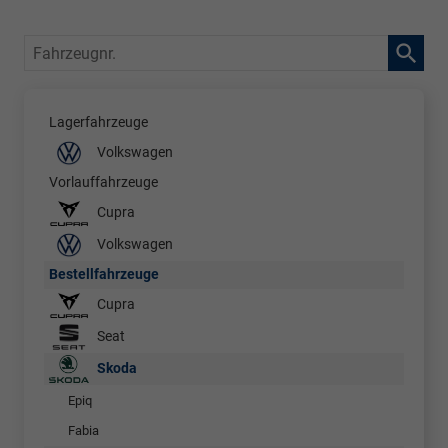
Fahrzeugnr.
Lagerfahrzeuge
Volkswagen
Vorlauffahrzeuge
Cupra
Volkswagen
Bestellfahrzeuge
Cupra
Seat
Skoda
Epiq
Fabia