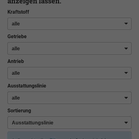
anzeigen lassen.
Kraftstoff
Getriebe
Antrieb
Ausstattungslinie
Sortierung