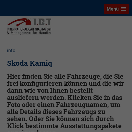
Menü
info
Skoda Kamiq
Hier finden Sie alle Fahrzeuge, die Sie
frei konfigurieren können und die wir
dann wie von Ihnen bestellt
ausliefern werden. Klicken Sie in das
Foto oder einen Fahrzeugnamen, um
alle Details dieses Fahrzeugs zu
sehen. Oder Sie können sich durch
Klick bestimmte Ausstattungspakete