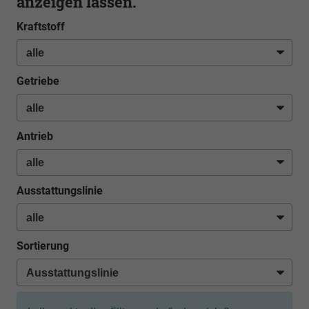
anzeigen lassen.
Kraftstoff
Getriebe
Antrieb
Ausstattungslinie
Sortierung