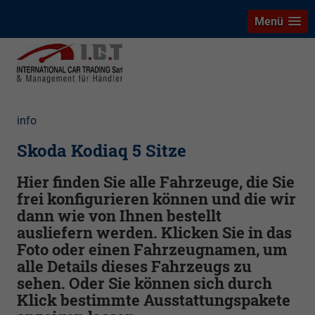
Menü
info
Skoda Kodiaq 5 Sitze
Hier finden Sie alle Fahrzeuge, die Sie
frei konfigurieren können und die wir
dann wie von Ihnen bestellt
ausliefern werden. Klicken Sie in das
Foto oder einen Fahrzeugnamen, um
alle Details dieses Fahrzeugs zu
sehen. Oder Sie können sich durch
Klick bestimmte Ausstattungspakete