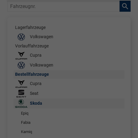
Fahrzeugnr.
Lagerfahrzeuge
Volkswagen
Vorlauffahrzeuge
Cupra
Volkswagen
Bestellfahrzeuge
Cupra
Seat
Skoda
Epiq
Fabia
Kamiq