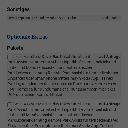
Sonstiges
Werrksgarantie 4 Jahre oder 60.000 km
vorhanden
Optionale Extras
Pakete
Assistenz Drive Plus Paket : Intelligent
auf Anfrage
PAC
Park Assist mit automatischer Einparkhilfe vorne , seitlich und
hinten mit Manöverassistent und automatischer
Parklückenerklennung Remote Park Assist für fernbedienbares
Einparken über Smartphone mittels may Skoda App, Trained
Parking mit Memory der absolvierten Parkmanöver, Area View
360° Kameraa für Rundumansicht - nur zusammen mit Paket
PCA oder einem Komfort Paket
Assistenz Drive Plus Paket : Intelligent
auf Anfrage
PAC
Park Assist mit automatischer Einparkhilfe vorne , seitlich und
hinten mit Manöverassistent und automatischer
Parklückenerklennung Remote Park Assist für fernbedienbares
Einparken über Smartphone mittels may Skoda App, Trained