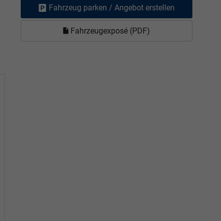
Fahrzeug parken / Angebot erstellen
Fahrzeugexposé (PDF)