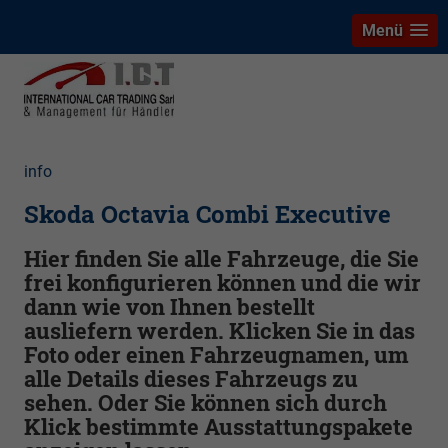
Menü
info
Skoda Octavia Combi Executive
Hier finden Sie alle Fahrzeuge, die Sie
frei konfigurieren können und die wir
dann wie von Ihnen bestellt
ausliefern werden. Klicken Sie in das
Foto oder einen Fahrzeugnamen, um
alle Details dieses Fahrzeugs zu
sehen. Oder Sie können sich durch
Klick bestimmte Ausstattungspakete