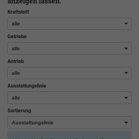
anzeigen lassen.
Kraftstoff
Getriebe
Antrieb
Ausstattungslinie
Sortierung