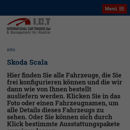
Menü
info
Skoda Scala
Hier finden Sie alle Fahrzeuge, die Sie
frei konfigurieren können und die wir
dann wie von Ihnen bestellt
ausliefern werden. Klicken Sie in das
Foto oder einen Fahrzeugnamen, um
alle Details dieses Fahrzeugs zu
sehen. Oder Sie können sich durch
Klick bestimmte Ausstattungspakete