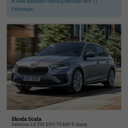
In Ihrer aktuellen Filterung befinden sich
11
Fahrzeuge:
Skoda Scala
Seletion 1.0 TSI EVO 70 kW 5-Gang