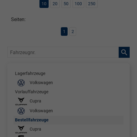
10
20
50
100
250
Seiten:
1
2
Fahrzeugnr.
Lagerfahrzeuge
Volkswagen
Vorlauffahrzeuge
Cupra
Volkswagen
Bestellfahrzeuge
Cupra