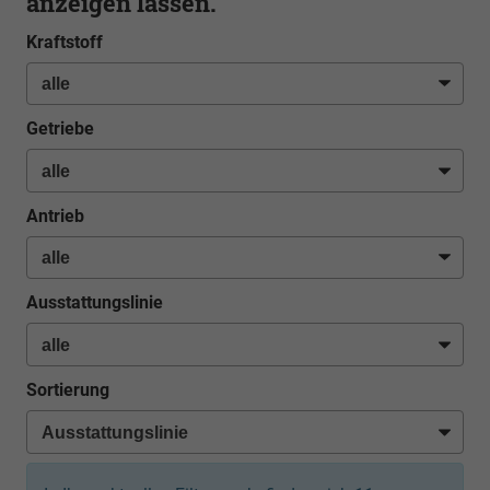
anzeigen lassen.
Kraftstoff
Getriebe
Antrieb
Ausstattungslinie
Sortierung