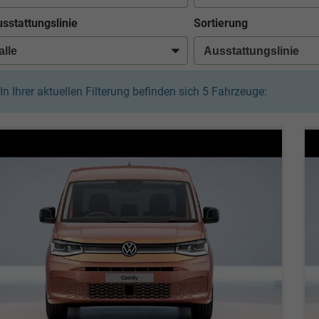
sstattungslinie
Sortierung
In Ihrer aktuellen Filterung befinden sich
5
Fahrzeuge: