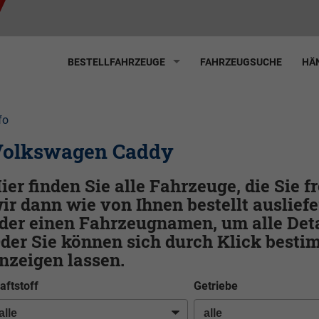
BESTELLFAHRZEUGE
FAHRZEUGSUCHE
HÄN
fo
olkswagen Caddy
ier finden Sie alle Fahrzeuge, die Sie 
ir dann wie von Ihnen bestellt ausliefe
der einen Fahrzeugnamen, um alle Deta
der Sie können sich durch Klick best
nzeigen lassen.
aftstoff
Getriebe