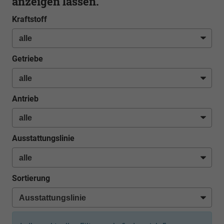
anzeigen lassen.
Kraftstoff
Getriebe
Antrieb
Ausstattungslinie
Sortierung