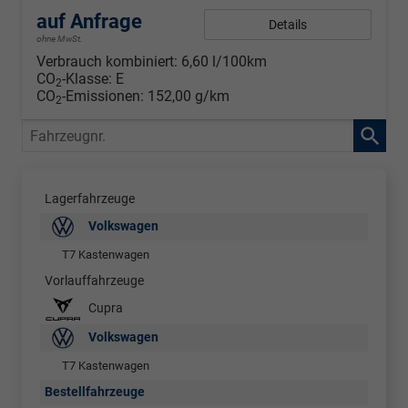
auf Anfrage
Details
ohne MwSt.
Verbrauch kombiniert:
6,60 l/100km
CO
-Klasse:
E
2
CO
-Emissionen:
152,00 g/km
2
Fahrzeugnr.
Lagerfahrzeuge
Volkswagen
T7 Kastenwagen
Vorlauffahrzeuge
Cupra
Volkswagen
T7 Kastenwagen
Bestellfahrzeuge