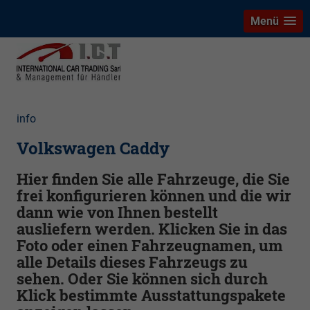
Menü
info
Volkswagen Caddy
Hier finden Sie alle Fahrzeuge, die Sie
frei konfigurieren können und die wir
dann wie von Ihnen bestellt
ausliefern werden. Klicken Sie in das
Foto oder einen Fahrzeugnamen, um
alle Details dieses Fahrzeugs zu
sehen. Oder Sie können sich durch
Klick bestimmte Ausstattungspakete