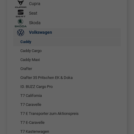
Cupra
Seat
Skoda
Volkswagen
Caddy
Caddy Cargo
Caddy Maxi
Crafter
Crafter 35 Pritschen EK & Doka
ID. BUZZ Cargo Pro
T7 California
T7 Caravelle
T7 E Transporter zum Aktionspreis
T7 E-Caravelle
T7 Kastenwagen