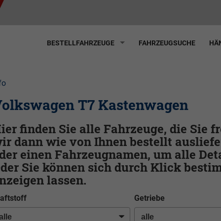
BESTELLFAHRZEUGE
FAHRZEUGSUCHE
HÄN
fo
olkswagen T7 Kastenwagen
ier finden Sie alle Fahrzeuge, die Sie 
ir dann wie von Ihnen bestellt ausliefe
der einen Fahrzeugnamen, um alle Deta
der Sie können sich durch Klick best
nzeigen lassen.
aftstoff
Getriebe