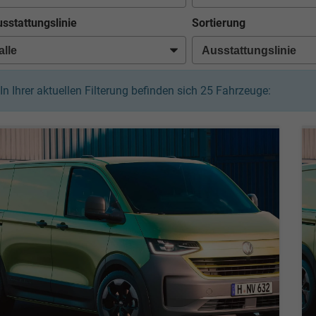
sstattungslinie
Sortierung
In Ihrer aktuellen Filterung befinden sich
25
Fahrzeuge: