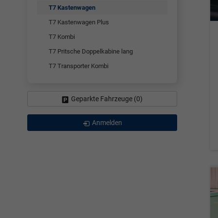
T7 Kastenwagen
T7 Kastenwagen Plus
T7 Kombi
T7 Pritsche Doppelkabine lang
T7 Transporter Kombi
Geparkte Fahrzeuge (
0
)
Anmelden