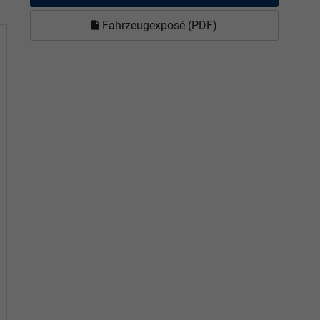
Fahrzeugexposé (PDF)