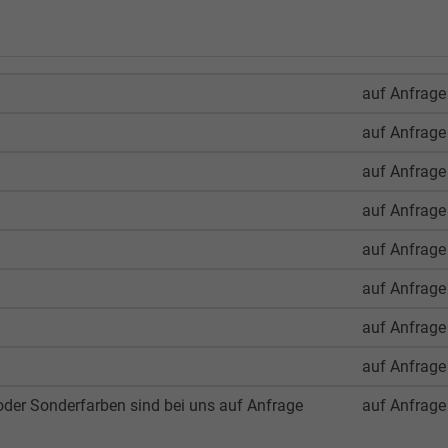
auf Anfrage
auf Anfrage
auf Anfrage
auf Anfrage
auf Anfrage
auf Anfrage
auf Anfrage
auf Anfrage
der Sonderfarben sind bei uns auf Anfrage
auf Anfrage