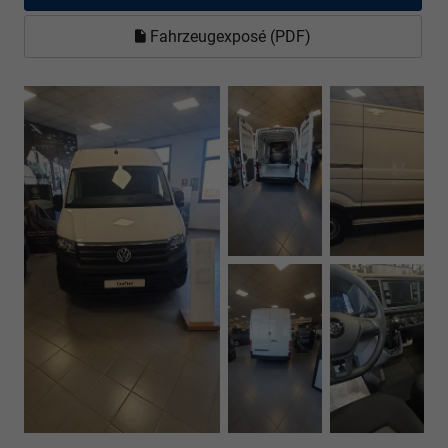
Fahrzeugexposé (PDF)