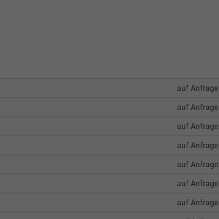
auf Anfrage
auf Anfrage
auf Anfrage
auf Anfrage
auf Anfrage
auf Anfrage
auf Anfrage