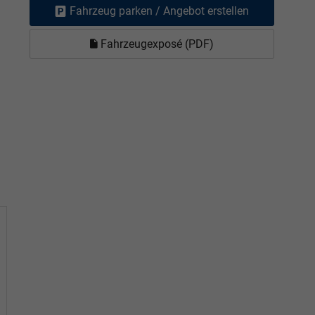
Fahrzeug parken / Angebot erstellen
Fahrzeugexposé (PDF)