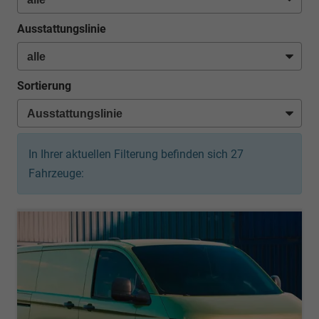
Ausstattungslinie
Sortierung
In Ihrer aktuellen Filterung befinden sich
27
Fahrzeuge: