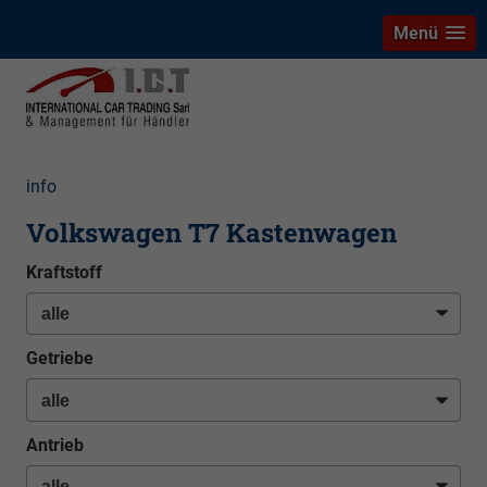
Menü
info
Volkswagen T7 Kastenwagen
Kraftstoff
Getriebe
Antrieb