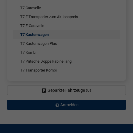
T7 Caravelle
T7 E Transporter zum Aktionspreis
T7 E-Caravelle
T7 Kastenwagen
T7 Kastenwagen Plus
T7 Kombi
T7 Pritsche Doppelkabine lang
T7 Transporter Kombi
Geparkte Fahrzeuge (
0
)
Anmelden