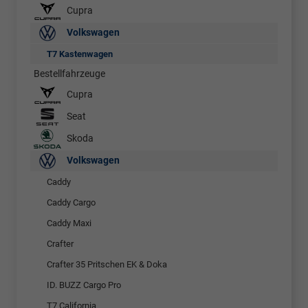
Cupra
Volkswagen
T7 Kastenwagen
Bestellfahrzeuge
Cupra
Seat
Skoda
Volkswagen
Caddy
Caddy Cargo
Caddy Maxi
Crafter
Crafter 35 Pritschen EK & Doka
ID. BUZZ Cargo Pro
T7 California