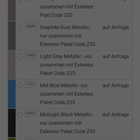
zusammen mit Exterieur
Pakt Code Z03
8B8B
Graphite Dust Metallic-
auf Anfrage
nur zusammen mit
Exterieur Paket Code Z03
H9H9
Light Grey Metallic - nur
auf Anfrage
zusammen mit Exterieur
Paket Code Z03-
T5T5
Mid Blue Metallic- nur
auf Anfrage
zusammen mit Exterieur
Paket Code Z03
6P6P
Midnight Black Metallic -
auf Anfrage
nur zusammen mit
Exterieur Paket Code Z03