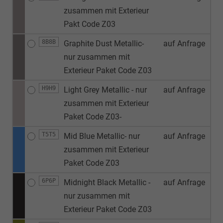
zusammen mit Exterieur
Pakt Code Z03
8B8B
Graphite Dust Metallic-
auf Anfrage
nur zusammen mit
Exterieur Paket Code Z03
H9H9
Light Grey Metallic - nur
auf Anfrage
zusammen mit Exterieur
Paket Code Z03-
T5T5
Mid Blue Metallic- nur
auf Anfrage
zusammen mit Exterieur
Paket Code Z03
6P6P
Midnight Black Metallic -
auf Anfrage
nur zusammen mit
Exterieur Paket Code Z03