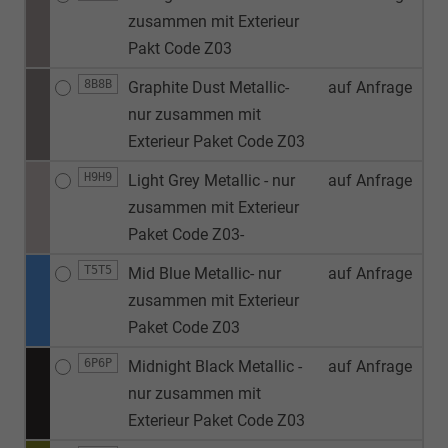
zusammen mit Exterieur
Pakt Code Z03
8B8B
Graphite Dust Metallic-
auf Anfrage
nur zusammen mit
Exterieur Paket Code Z03
H9H9
Light Grey Metallic - nur
auf Anfrage
zusammen mit Exterieur
Paket Code Z03-
T5T5
Mid Blue Metallic- nur
auf Anfrage
zusammen mit Exterieur
Paket Code Z03
6P6P
Midnight Black Metallic -
auf Anfrage
nur zusammen mit
Exterieur Paket Code Z03