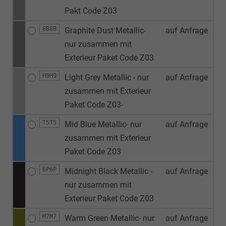
Pakt Code Z03
8B8B
Graphite Dust Metallic-
auf Anfrage
nur zusammen mit
Exterieur Paket Code Z03
H9H9
Light Grey Metallic - nur
auf Anfrage
zusammen mit Exterieur
Paket Code Z03-
T5T5
Mid Blue Metallic- nur
auf Anfrage
zusammen mit Exterieur
Paket Code Z03
6P6P
Midnight Black Metallic -
auf Anfrage
nur zusammen mit
Exterieur Paket Code Z03
M7M7
Warm Green Metallic- nur
auf Anfrage