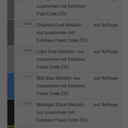
zusammen mit Exterieur
Pakt Code Z03
8B8B
Graphite Dust Metallic-
auf Anfrage
nur zusammen mit
Exterieur Paket Code Z03
H9H9
Light Grey Metallic - nur
auf Anfrage
zusammen mit Exterieur
Paket Code Z03-
T5T5
Mid Blue Metallic- nur
auf Anfrage
zusammen mit Exterieur
Paket Code Z03
6P6P
Midnight Black Metallic -
auf Anfrage
nur zusammen mit
Exterieur Paket Code Z03