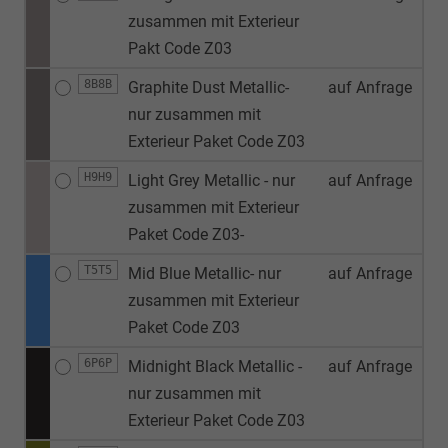
zusammen mit Exterieur
Pakt Code Z03
8B8B
Graphite Dust Metallic-
auf Anfrage
nur zusammen mit
Exterieur Paket Code Z03
H9H9
Light Grey Metallic - nur
auf Anfrage
zusammen mit Exterieur
Paket Code Z03-
T5T5
Mid Blue Metallic- nur
auf Anfrage
zusammen mit Exterieur
Paket Code Z03
6P6P
Midnight Black Metallic -
auf Anfrage
nur zusammen mit
Exterieur Paket Code Z03