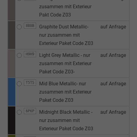
zusammen mit Exterieur
Pakt Code Z03
8B8B
Graphite Dust Metallic-
auf Anfrage
nur zusammen mit
Exterieur Paket Code Z03
H9H9
Light Grey Metallic - nur
auf Anfrage
zusammen mit Exterieur
Paket Code Z03-
T5T5
Mid Blue Metallic- nur
auf Anfrage
zusammen mit Exterieur
Paket Code Z03
6P6P
Midnight Black Metallic -
auf Anfrage
nur zusammen mit
Exterieur Paket Code Z03