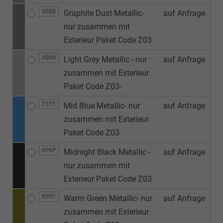
8B8B
Graphite Dust Metallic-
auf Anfrage
nur zusammen mit
Exterieur Paket Code Z03
H9H9
Light Grey Metallic - nur
auf Anfrage
zusammen mit Exterieur
Paket Code Z03-
T5T5
Mid Blue Metallic- nur
auf Anfrage
zusammen mit Exterieur
Paket Code Z03
6P6P
Midnight Black Metallic -
auf Anfrage
nur zusammen mit
Exterieur Paket Code Z03
M7M7
Warm Green Metallic- nur
auf Anfrage
zusammen mit Exterieur