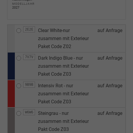
MODELLJAHR
2027
2E2E
Clear White-nur
auf Anfrage
zusammen mit Exterieur
Paket Code Z02
7V7V
Dark Indigo Blue - nur
auf Anfrage
zusammen mit Exterieur
Paket Code Z03
9B9B
Intensiv Rot - nur
auf Anfrage
zusammen mit Exterieur
Paket Code Z03
W6W6
Steingrau - nur
auf Anfrage
zusammen mit Exterieur
Pakt Code Z03