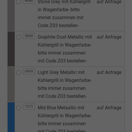
W6W6
Stone Grey mit Kühlergrill
auf Anfrage
in Wagenfarbe- bitte
immer zusammen mit
Code Z03 bestellen-
8B8B
Graphite Dust Metallic mit
auf Anfrage
Kühlergrill in Wagenfarbe-
bitte immer zusammen
mit Code Z03 bestellen-
H9H9
Light Grey Metallic mit
auf Anfrage
Kühlergrill in Wagenfarbe-
bitte immer zusammen
mit Code Z03 bestellen-
T5T5
Mid Blue Metaallic mit
auf Anfrage
Kühlergrill in Wagenfarbe-
bitte immer zusammen
mit Code Z03 bestellen-