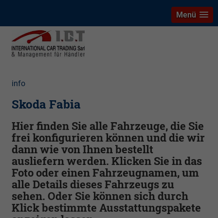
Menü
info
Skoda Fabia
Hier finden Sie alle Fahrzeuge, die Sie
frei konfigurieren können und die wir
dann wie von Ihnen bestellt
ausliefern werden. Klicken Sie in das
Foto oder einen Fahrzeugnamen, um
alle Details dieses Fahrzeugs zu
sehen. Oder Sie können sich durch
Klick bestimmte Ausstattungspakete