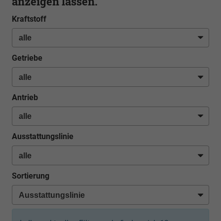
anzeigen lassen.
Kraftstoff
Getriebe
Antrieb
Ausstattungslinie
Sortierung