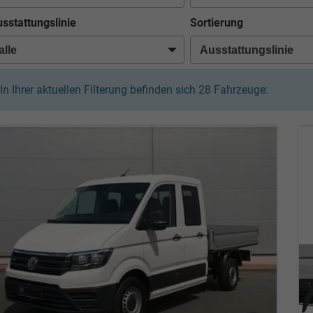
sstattungslinie
Sortierung
In Ihrer aktuellen Filterung befinden sich
28
Fahrzeuge: