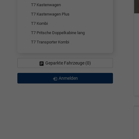
T7 Kastenwagen
T7 Kastenwagen Plus
T7 Kombi
T7 Pritsche Doppelkabine lang
T7 Transporter Kombi
Geparkte Fahrzeuge (
0
)
Anmelden