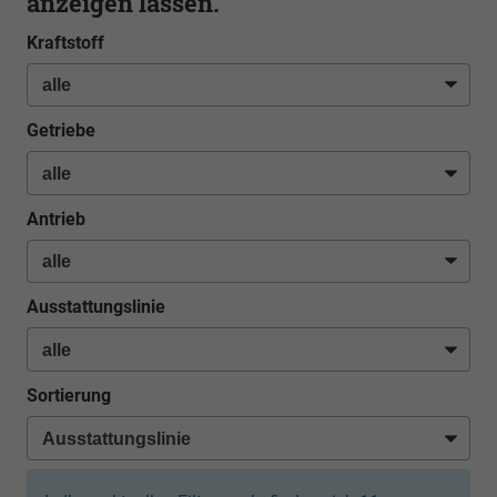
anzeigen lassen.
Kraftstoff
Getriebe
Antrieb
Ausstattungslinie
Sortierung