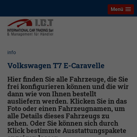
Menü
info
Volkswagen T7 E-Caravelle
Hier finden Sie alle Fahrzeuge, die Sie
frei konfigurieren können und die wir
dann wie von Ihnen bestellt
ausliefern werden. Klicken Sie in das
Foto oder einen Fahrzeugnamen, um
alle Details dieses Fahrzeugs zu
sehen. Oder Sie können sich durch
Klick bestimmte Ausstattungspakete