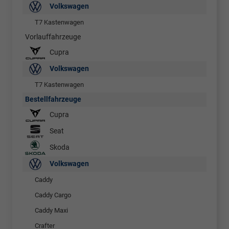
Volkswagen
T7 Kastenwagen
Vorlauffahrzeuge
Cupra
Volkswagen
T7 Kastenwagen
Bestellfahrzeuge
Cupra
Seat
Skoda
Volkswagen
Caddy
Caddy Cargo
Caddy Maxi
Crafter