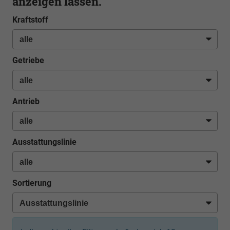
anzeigen lassen.
Kraftstoff
Getriebe
Antrieb
Ausstattungslinie
Sortierung