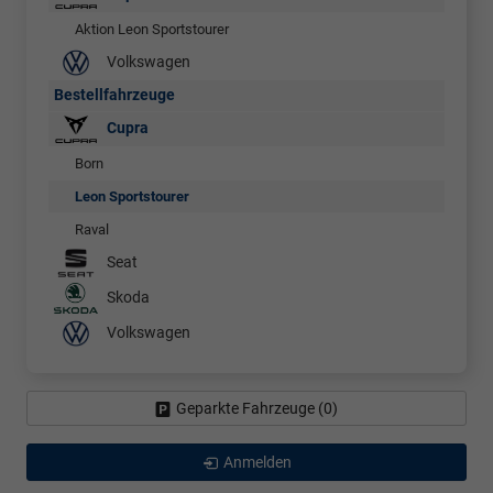
Aktion Leon Sportstourer
Volkswagen
Bestellfahrzeuge
Cupra
Born
Leon Sportstourer
Raval
Seat
Skoda
Volkswagen
Geparkte Fahrzeuge (
0
)
Anmelden