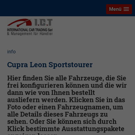
Menü
info
Cupra Leon Sportstourer
Hier finden Sie alle Fahrzeuge, die Sie
frei konfigurieren können und die wir
dann wie von Ihnen bestellt
ausliefern werden. Klicken Sie in das
Foto oder einen Fahrzeugnamen, um
alle Details dieses Fahrzeugs zu
sehen. Oder Sie können sich durch
Klick bestimmte Ausstattungspakete